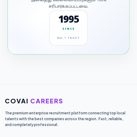
அனைத்து வேலைவாய்ப்புகளும் 100%
சரிபார்க்கப்பட்டவை.
1995
SINCE
NO.1 TRUST
COVAI
CAREERS
The premium enterprise recruitment platform connecting top local
talents with the best companies across the region. Fast, reliable,
and completely professional.