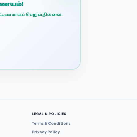
ணையம்!
 கட்டணமாகப் பெறுவதில்லை.
.
LEGAL & POLICIES
Terms & Conditions
Privacy Policy