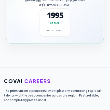
அனைத்து வேலைவாய்ப்புகளும் 100%
சரிபார்க்கப்பட்டவை.
1995
SINCE
NO.1 TRUST
COVAI
CAREERS
The premium enterprise recruitment platform connecting top local
talents with the best companies across the region. Fast, reliable,
and completely professional.