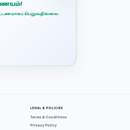
ணையம்!
 கட்டணமாகப் பெறுவதில்லை.
.
LEGAL & POLICIES
Terms & Conditions
Privacy Policy