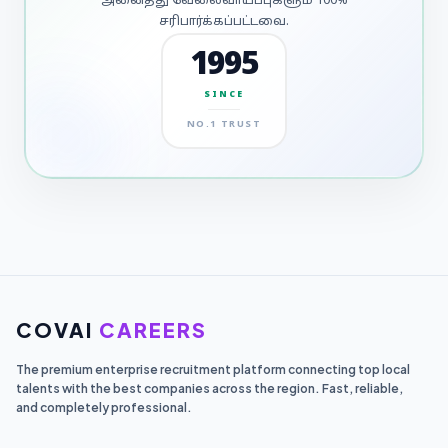
அனைத்து வேலைவாய்ப்புகளும் 100%
சரிபார்க்கப்பட்டவை.
1995
SINCE
NO.1 TRUST
COVAI
CAREERS
The premium enterprise recruitment platform connecting top local
talents with the best companies across the region. Fast, reliable,
and completely professional.